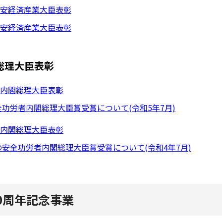
保安経済産業大臣表彰
保安経済産業大臣表彰
総理大臣表彰
者内閣総理大臣表彰
功労者内閣総理大臣賞受賞について(令和5年7月)
者内閣総理大臣表彰
安全功労者内閣総理大臣賞受賞について(令和4年7月)
50周年記念事業