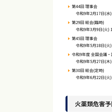
第44回 理事会
令和9年2月17日(水)
第29回 総会(臨時)
令和9年3月9日(火) 
第45回 理事会
令和9年5月18日(火)
令和9年度 全国会議
令和9年5月27日(木)
第30回 総会(定時)
令和9年6月22日(火)
火薬類危害予