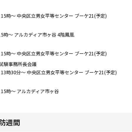
 15時～ 中央区立男女平等センター ブーケ21(予定)
15時～ アルカディア市ヶ谷 4階鳳凰
 15時～ 中央区立男女平等センター ブーケ21(予定)
・試験事務所長会議
 13時30分～ 中央区立男女平等センター ブーケ21(予定)
 15時～ アルカディア市ヶ谷
防週間