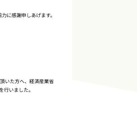
協力に感謝申しあげます。
頂いた方へ、経済産業省
呈を行いました。