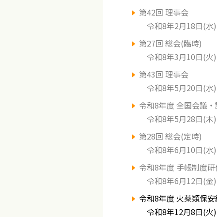
第42回 理事会
令和8年2月18日(水)
第27回 総会(臨時)
令和8年3月10日(火)
第43回 理事会
令和8年5月20日(水)
令和8年度 全国会議
令和8年5月28日(木)
第28回 総会(定時)
令和8年6月10日(水)
令和8年度 手帳制度研
令和8年6月12日(金)
令和8年度 火薬類保
令和8年12月8日(火)