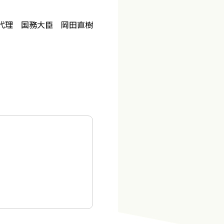
時代理 国務大臣 岡田直樹