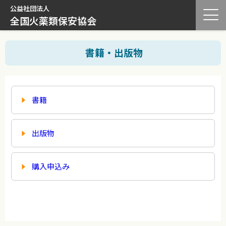
公益社団法人
全国火薬類保安協会
書籍・出版物
書籍
出版物
購入申込み