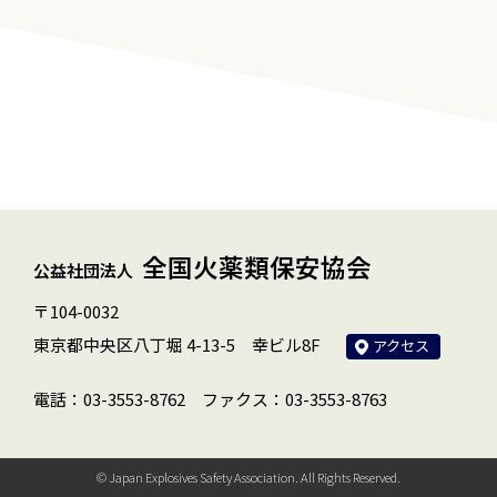
全国火薬類保安協会
公益社団法人
〒104-0032
東京都中央区八丁堀 4-13-5 幸ビル8F
アクセス
電話：03-3553-8762
ファクス：03-3553-8763
© Japan Explosives Safety Association. All Rights Reserved.