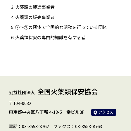
火薬類の製造事業者
火薬類の販売事業者
②～③の団体で全国的な活動を行っている団体
火薬類保安の専門的知識を有する者
全国火薬類保安協会
公益社団法人
〒104-0032
東京都中央区八丁堀 4-13-5 幸ビル8F
アクセス
電話：03-3553-8762
ファクス：03-3553-8763