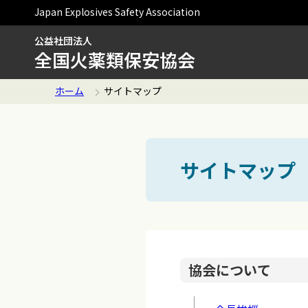
Japan Explosives Safety Association
公益社団法人
全国火薬類保安協会
ホーム
サイトマップ
サイトマップ
協会について