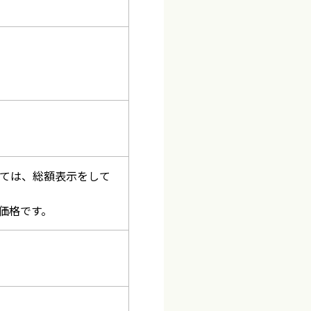
しては、総額表示をして
価格です。