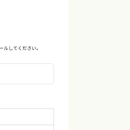
。
ールしてください。