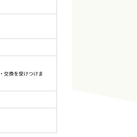
・交換を受けつけま