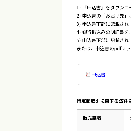
1) 「申込書」をダウン
2) 申込書の「お届け先
3) 申込書下部に記載さ
4) 銀行振込みの明細書
5) 申込書下部に記載さ
または、申込書のpdfフ
申込書
特定商取引に関する法律
販売業者