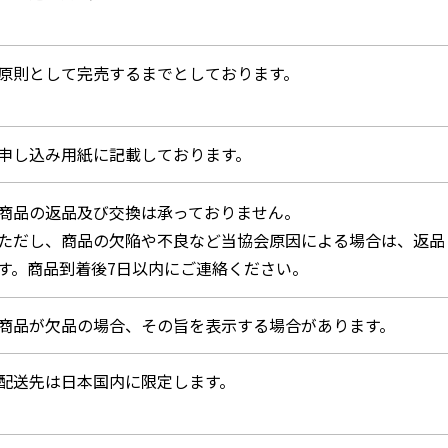
原則として完売するまでとしております。
申し込み用紙に記載しております。
商品の返品及び交換は承っておりません。
ただし、商品の欠陥や不良など当協会原因による場合は、返品
す。商品到着後7日以内にご連絡ください。
商品が欠品の場合、その旨を表示する場合があります。
配送先は日本国内に限定します。