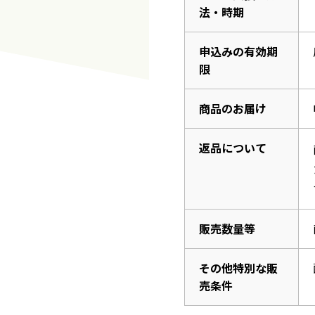
法・時期
申込みの有効期
限
商品のお届け
返品について
販売数量等
その他特別な販
売条件