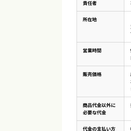
責任者
所在地
営業時間
販売価格
商品代金以外に
必要な代金
代金の支払い方