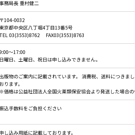
事務局長 重村健二
〒104-0032
東京都中央区八丁堀4丁目13番5号
TEL 03(3553)8762 FAX03(3553)8763
9:00～17:00
日曜日、土曜日、祝日は申し込みできません。
出版物のご案内に記載されています。 消費税、送料につきま
おります。
※価格は公益社団法人全国火薬類保安協会より発送した場合の
振込手数料をご負担ください
申し込み用紙に記載しております。