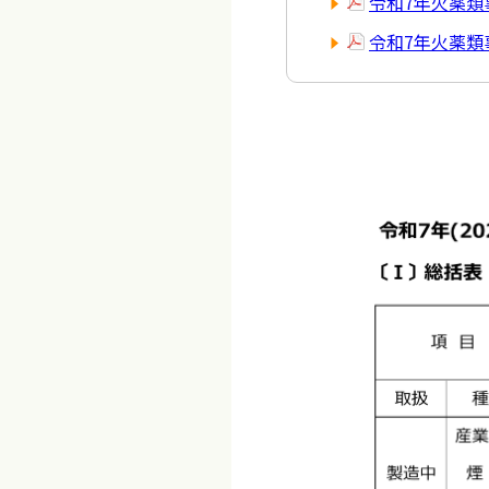
令和7年火薬類
令和7年火薬類